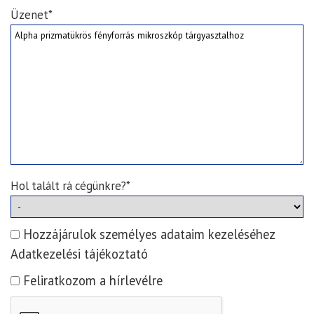
Üzenet*
Hol talált rá cégünkre?*
Hozzájárulok személyes adataim kezeléséhez
Adatkezelési tájékoztató
Feliratkozom a hírlevélre