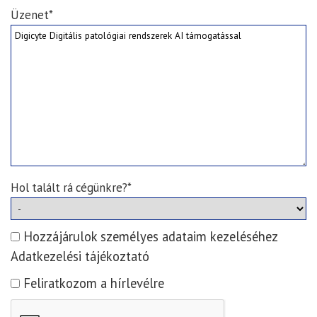
Üzenet*
Hol talált rá cégünkre?*
Hozzájárulok személyes adataim kezeléséhez
Adatkezelési tájékoztató
Feliratkozom a hírlevélre