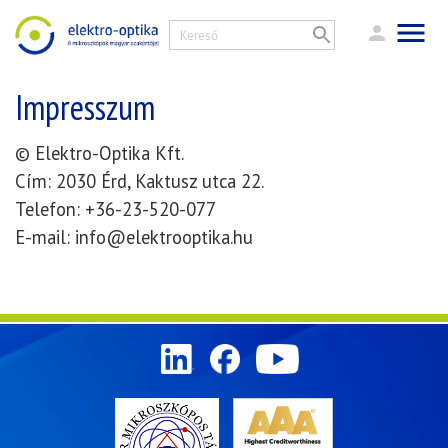
Impresszum
© Elektro-Optika Kft.
Cím: 2030 Érd, Kaktusz utca 22.
Telefon: +36-23-520-077
E-mail:
info@elektrooptika.hu