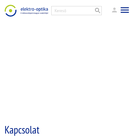
Kapcsolat