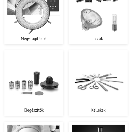
Megvilágítások
Izzók
Kiegészítők
Kellékek