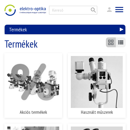
Termékek
Termékek
Akciós termékek
Használt műszerek