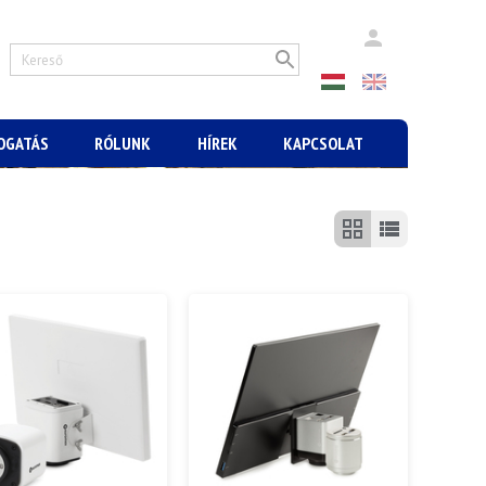
MOGATÁS
RÓLUNK
HÍREK
KAPCSOLAT