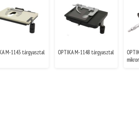
A M-1143 tárgyasztal
OPTIKA M-1148 tárgyasztal
OPTIK
mikro