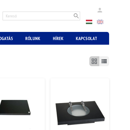
MOGATÁS
RÓLUNK
HÍREK
KAPCSOLAT