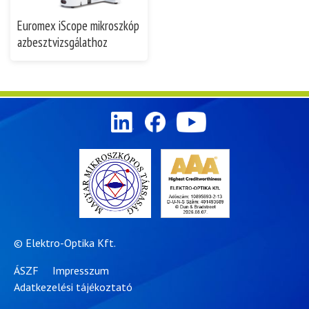
Euromex iScope mikroszkóp
azbesztvizsgálathoz
© Elektro-Optika Kft.
ÁSZF
Impresszum
Adatkezelési tájékoztató