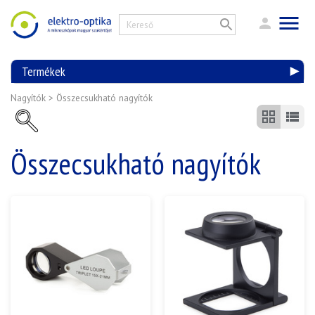
Termékek
Nagyítók
>
Összecsukható nagyítók
Összecsukható nagyítók