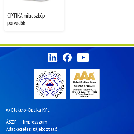
OPTIKA mikroszkóp
porvédők
© Elektro-Optika Kft.
ÁSZF
Impresszum
Adatkezelési tájékoztató