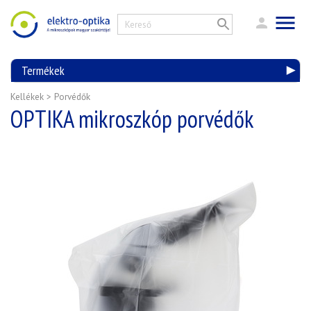
Termékek
Kellékek
>
Porvédők
OPTIKA mikroszkóp porvédők