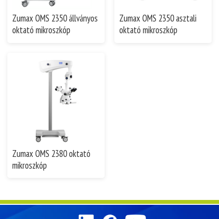
Zumax OMS 2350 állványos
Zumax OMS 2350 asztali
oktató mikroszkóp
oktató mikroszkóp
Zumax OMS 2380 oktató
mikroszkóp