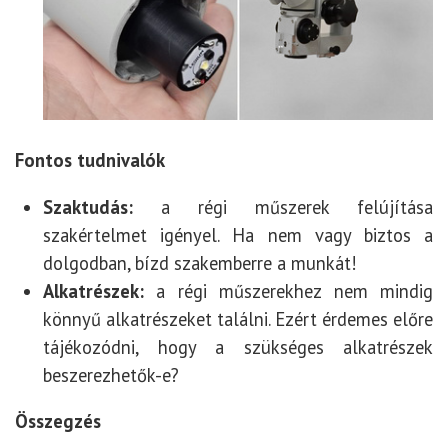
Fontos tudnivalók
Szaktudás:
a régi műszerek felújítása
szakértelmet igényel. Ha nem vagy biztos a
dolgodban, bízd szakemberre a munkát!
Alkatrészek:
a régi műszerekhez nem mindig
könnyű alkatrészeket találni. Ezért érdemes előre
tájékozódni, hogy a szükséges alkatrészek
beszerezhetők-e?
Összegzés