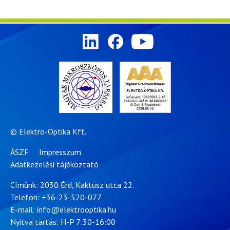
© Elektro-Optika Kft.
ÁSZF
Impresszum
Adatkezelési tájékoztató
Címünk: 2030 Érd, Kaktusz utca 22.
Telefon:
+36-23-520-077
E-mail:
info@elektrooptika.hu
Nyitva tartás: H-P 7:30-16:00