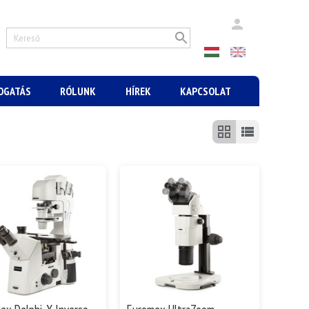
MOGATÁS
RÓLUNK
HÍREK
KAPCSOLAT