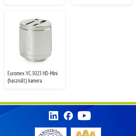
Euromex VC.3023 HD-Mini
(használt) kamera