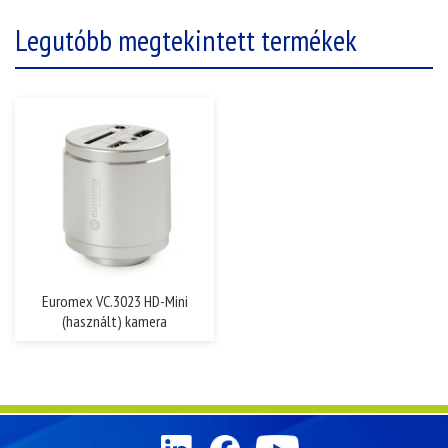
Legutóbb megtekintett termékek
Euromex VC.3023 HD-Mini
(használt) kamera