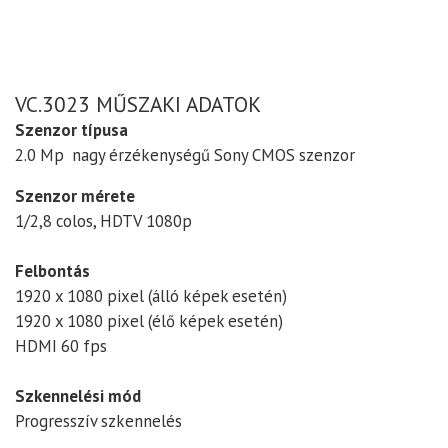
VC.3023 MŰSZAKI ADATOK
Szenzor típusa
2.0 Mp nagy érzékenységű Sony CMOS szenzor
Szenzor mérete
1/2,8 colos, HDTV 1080p
Felbontás
1920 x 1080 pixel (álló képek esetén)
1920 x 1080 pixel (élő képek esetén)
HDMI 60 fps
Szkennelési mód
Progresszív szkennelés