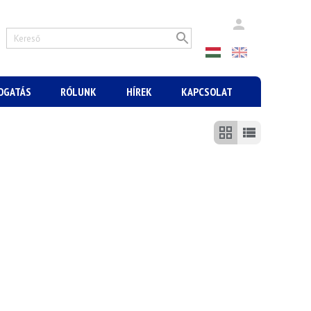
MOGATÁS
RÓLUNK
HÍREK
KAPCSOLAT