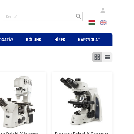
MOGATÁS
RÓLUNK
HÍREK
KAPCSOLAT