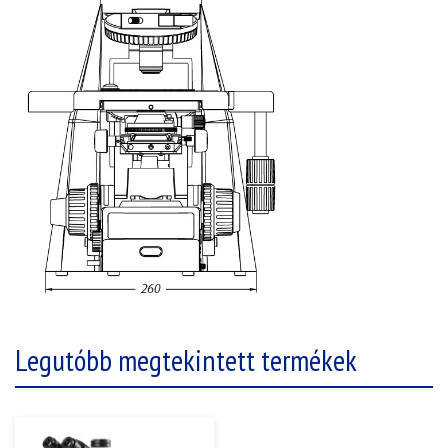
Legutóbb megtekintett termékek