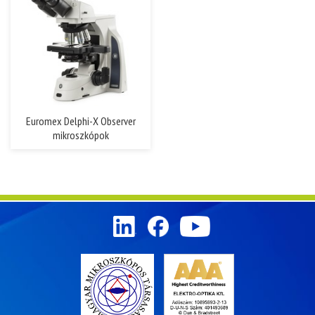
Euromex Delphi-X Observer
mikroszkópok