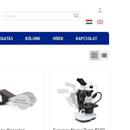
MOGATÁS
RÓLUNK
HÍREK
KAPCSOLAT