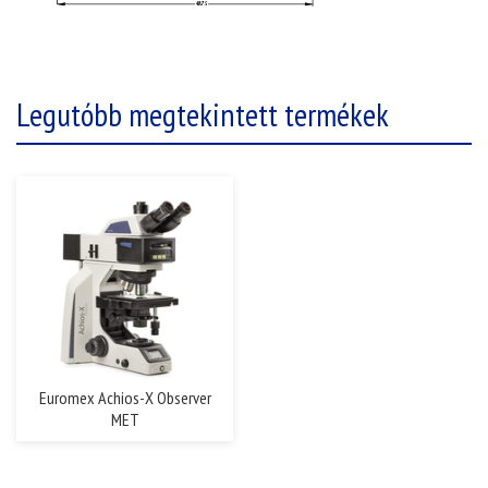
Legutóbb megtekintett termékek
Euromex Achios-X Observer
MET