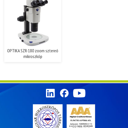
OPTIKA SZR-180 zoom sztereó
mikroszkóp