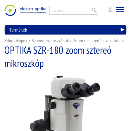
Termékek
Mikroszkópok
>
Sztereo mikroszkópok
>
Zoom rendszerű mikroszkópok
OPTIKA SZR-180 zoom sztereó
mikroszkóp