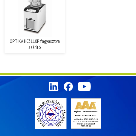
OPTIKA HC3110P fagyasztva
szárító