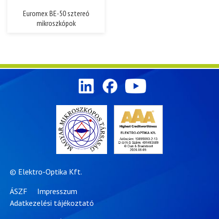
Euromex BE-50 sztereó
mikroszkópok
© Elektro-Optika Kft.
ÁSZF
Impresszum
Adatkezelési tájékoztató