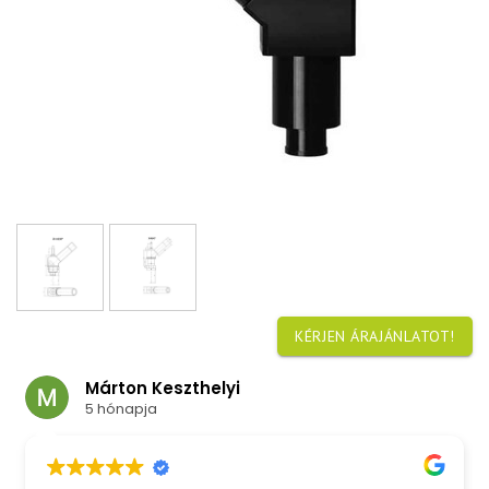
KÉRJEN ÁRAJÁNLATOT!
Márton Keszthelyi
5 hónapja